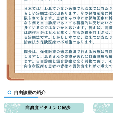
自由診療の紹介