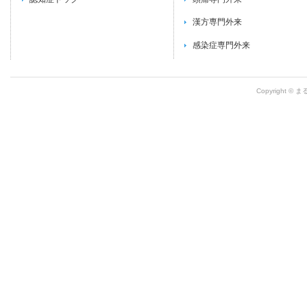
漢方専門外来
感染症専門外来
Copyright