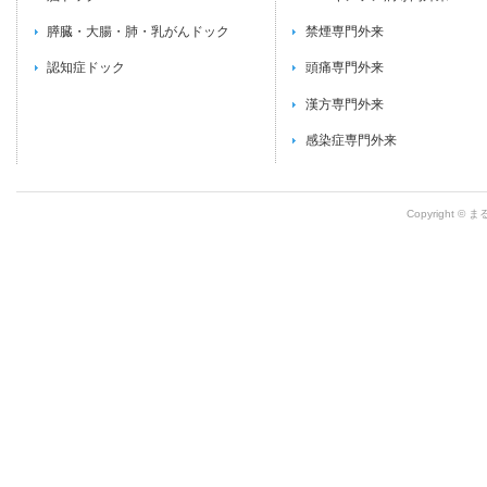
膵臓・大腸・肺・乳がんドック
禁煙専門外来
認知症ドック
頭痛専門外来
漢方専門外来
感染症専門外来
Copyright