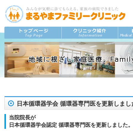
日本循環器学会 循環器専門医を更新しまし
当院院長が
日本循環器学会認定 循環器専門医を更新しました