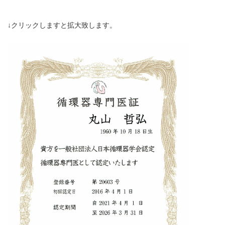
↓クリックしますと拡大致します。