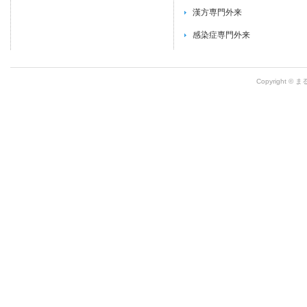
漢方専門外来
感染症専門外来
Copyright