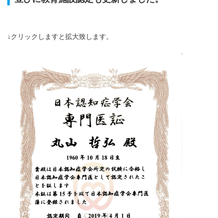
↓クリックしますと拡大致します。