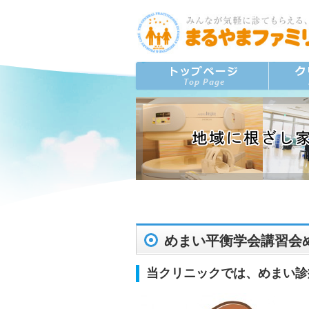
めまい平衡学会講習会
当クリニックでは、めまい診