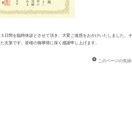
の３日間を臨時休診とさせて頂き、大変ご迷惑をおかけいたしました。
きた次第です。皆様の御厚情に深く感謝申し上げます。
このページの先頭