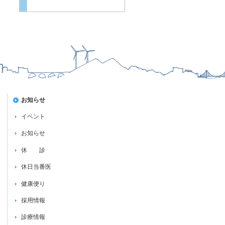
お知らせ
イベント
お知らせ
休 診
休日当番医
健康便り
採用情報
診療情報