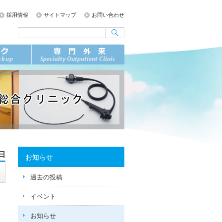
採用情報
サイトマップ
お問い合わせ
1日
お知らせ
過去の投稿
イベント
お知らせ